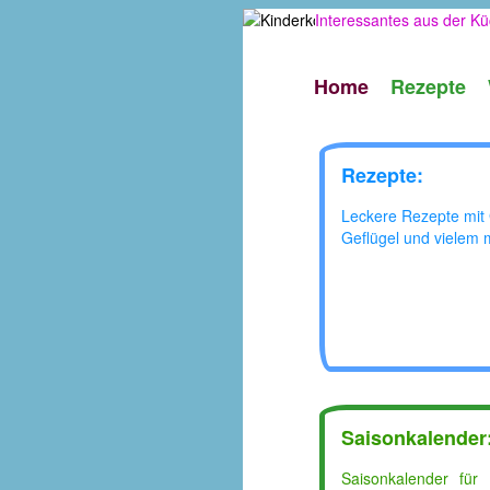
Interessantes aus der Kü
Home
Rezepte
Rezepte:
Leckere Rezepte mit
Geflügel und vielem 
Saisonkalender
Saisonkalender für